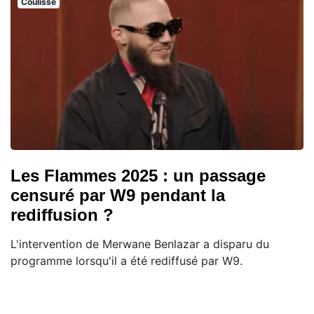
Coulisse
Les Flammes 2025 : un passage
censuré par W9 pendant la
rediffusion ?
L'intervention de Merwane Benlazar a disparu du
programme lorsqu'il a été rediffusé par W9.