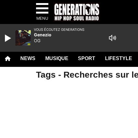
MENU
VOUS ÉCOUTEZ GENERATIONS
Genezio
OG
NEWS
MUSIQUE
SPORT
LIFESTYLE
Tags - Recherches sur l