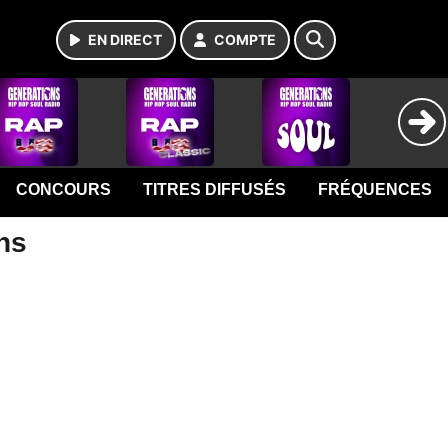
EN DIRECT
COMPTE
CONCOURS
TITRES DIFFUSÉS
FRÉQUENCES
ns