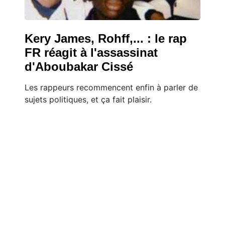
Kery James, Rohff,... : le rap
FR réagit à l'assassinat
d'Aboubakar Cissé
Les rappeurs recommencent enfin à parler de
sujets politiques, et ça fait plaisir.