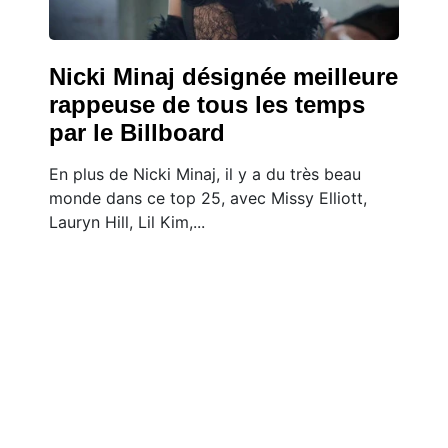
Nicki Minaj désignée meilleure
rappeuse de tous les temps
par le Billboard
En plus de Nicki Minaj, il y a du très beau
monde dans ce top 25, avec Missy Elliott,
Lauryn Hill, Lil Kim,...