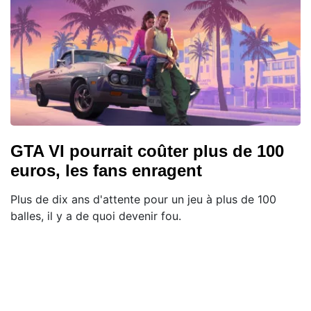
GTA VI pourrait coûter plus de 100
euros, les fans enragent
Plus de dix ans d'attente pour un jeu à plus de 100
balles, il y a de quoi devenir fou.