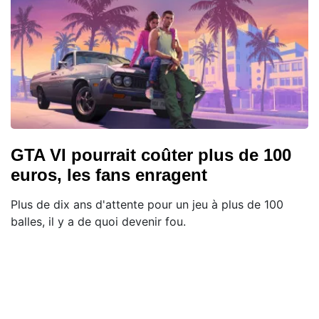
GTA VI pourrait coûter plus de 100
euros, les fans enragent
Plus de dix ans d'attente pour un jeu à plus de 100
balles, il y a de quoi devenir fou.