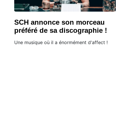
SCH annonce son morceau
préféré de sa discographie !
Une musique où il a énormément d'affect !