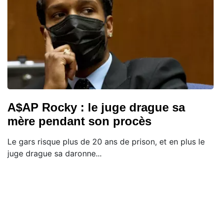
A$AP Rocky : le juge drague sa
mère pendant son procès
Le gars risque plus de 20 ans de prison, et en plus le
juge drague sa daronne...