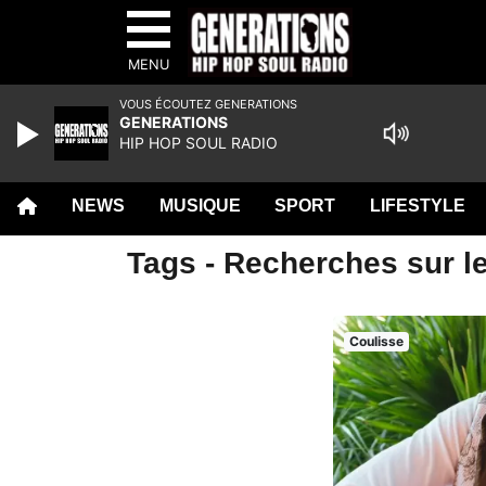
MENU
VOUS ÉCOUTEZ GENERATIONS
GENERATIONS
HIP HOP SOUL RADIO
NEWS
MUSIQUE
SPORT
LIFESTYLE
Tags - Recherches sur le
Coulisse