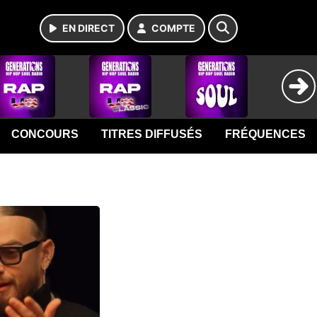
EN DIRECT
COMPTE
CONCOURS
TITRES DIFFUSÉS
FRÉQUENCES