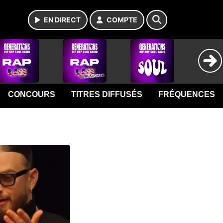
EN DIRECT
COMPTE
CONCOURS
TITRES DIFFUSÉS
FRÉQUENCES