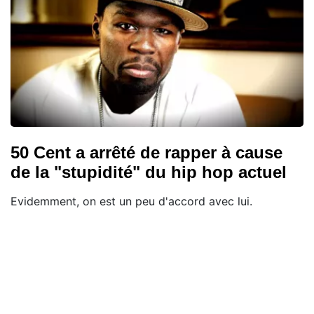
50 Cent a arrêté de rapper à cause
de la "stupidité" du hip hop actuel
Evidemment, on est un peu d'accord avec lui.