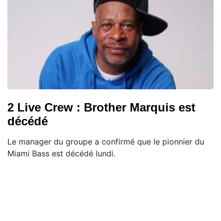
2 Live Crew : Brother Marquis est
décédé
Le manager du groupe a confirmé que le pionnier du
Miami Bass est décédé lundi.