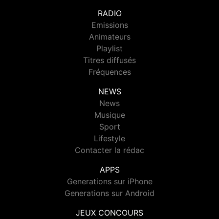
RADIO
Emissions
Animateurs
Playlist
Titres diffusés
Fréquences
NEWS
News
Musique
Sport
Lifestyle
Contacter la rédac
APPS
Generations sur iPhone
Generations sur Android
JEUX CONCOURS