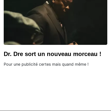
Dr. Dre sort un nouveau morceau !
Pour une publicité certes mais quand même !