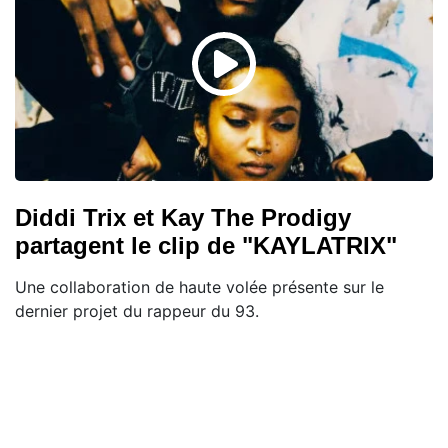
Diddi Trix et Kay The Prodigy
partagent le clip de "KAYLATRIX"
Une collaboration de haute volée présente sur le
dernier projet du rappeur du 93.