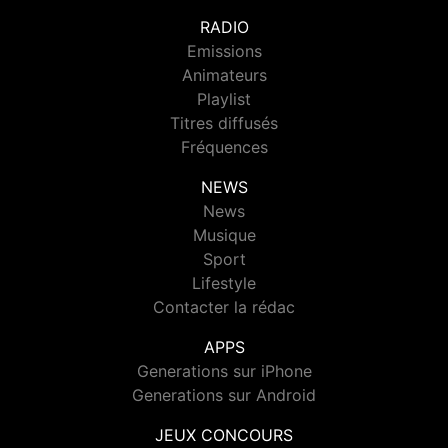
RADIO
Emissions
Animateurs
Playlist
Titres diffusés
Fréquences
NEWS
News
Musique
Sport
Lifestyle
Contacter la rédac
APPS
Generations sur iPhone
Generations sur Android
JEUX CONCOURS