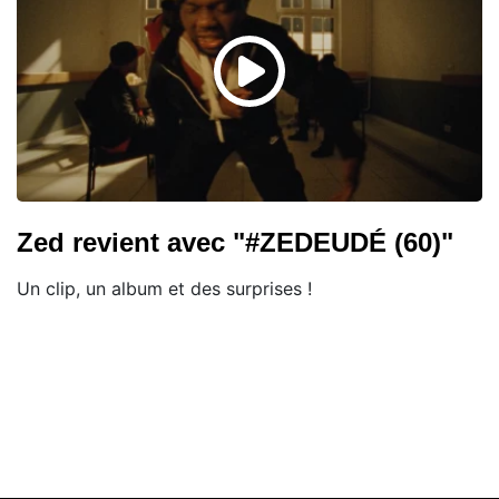
Zed revient avec "#ZEDEUDÉ (60)"
Un clip, un album et des surprises !