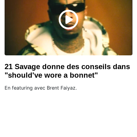
21 Savage donne des conseils dans
"should've wore a bonnet"
En featuring avec Brent Faiyaz.