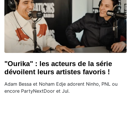
"Ourika" : les acteurs de la série
dévoilent leurs artistes favoris !
Adam Bessa et Noham Edje adorent Ninho, PNL ou
encore PartyNextDoor et Jul.