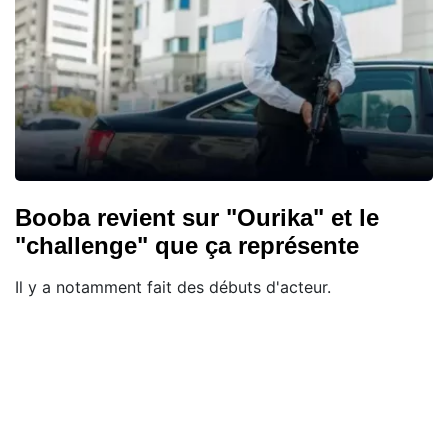
Booba revient sur "Ourika" et le
"challenge" que ça représente
Il y a notamment fait des débuts d'acteur.