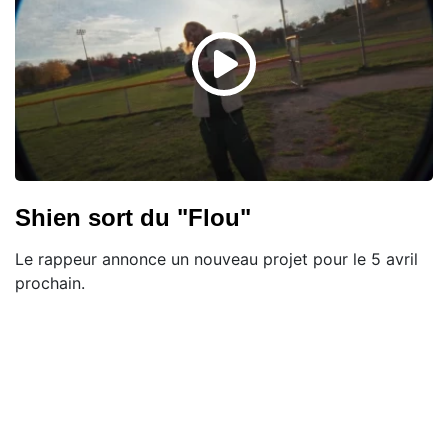
Shien sort du "Flou"
Le rappeur annonce un nouveau projet pour le 5 avril
prochain.