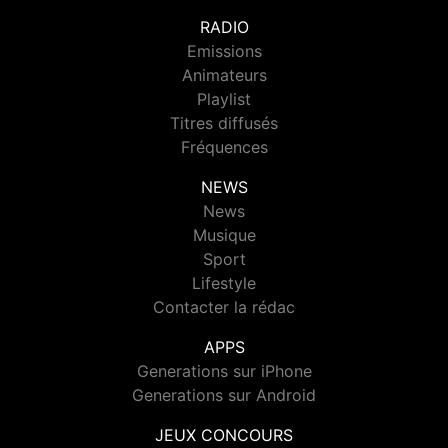
RADIO
Emissions
Animateurs
Playlist
Titres diffusés
Fréquences
NEWS
News
Musique
Sport
Lifestyle
Contacter la rédac
APPS
Generations sur iPhone
Generations sur Android
JEUX CONCOURS