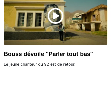
Bouss dévoile "Parler tout bas"
Le jeune chanteur du 92 est de retour.