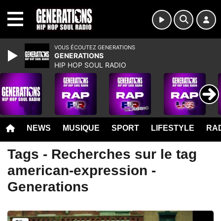
MENU
VOUS ÉCOUTEZ GENERATIONS
GENERATIONS
HIP HOP SOUL RADIO
NEWS
MUSIQUE
SPORT
LIFESTYLE
RAD
Tags - Recherches sur le tag
american-expression -
Generations