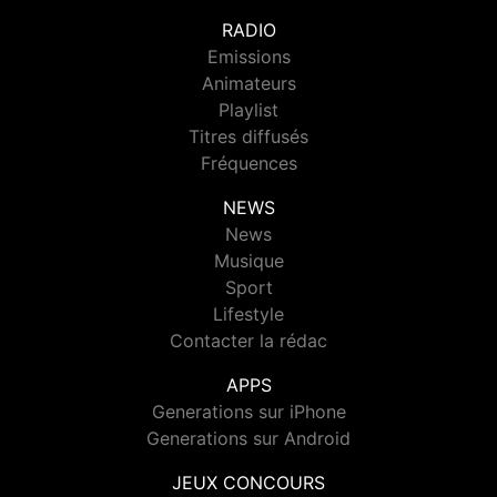
RADIO
Emissions
Animateurs
Playlist
Titres diffusés
Fréquences
NEWS
News
Musique
Sport
Lifestyle
Contacter la rédac
APPS
Generations sur iPhone
Generations sur Android
JEUX CONCOURS