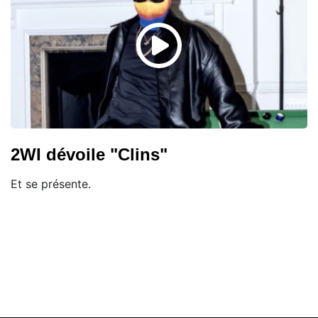
2WI dévoile "Clins"
Et se présente.