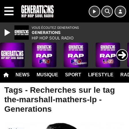
MENU
VOUS ÉCOUTEZ GENERATIONS
GENERATIONS
HIP HOP SOUL RADIO
NEWS
MUSIQUE
SPORT
LIFESTYLE
RAD
Tags - Recherches sur le tag
the-marshall-mathers-lp -
Generations