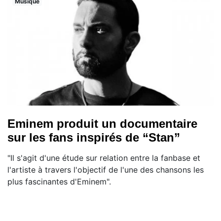
Musique
Eminem produit un documentaire
sur les fans inspirés de “Stan”
"Il s'agit d'une étude sur relation entre la fanbase et
l'artiste à travers l'objectif de l'une des chansons les
plus fascinantes d'Eminem".