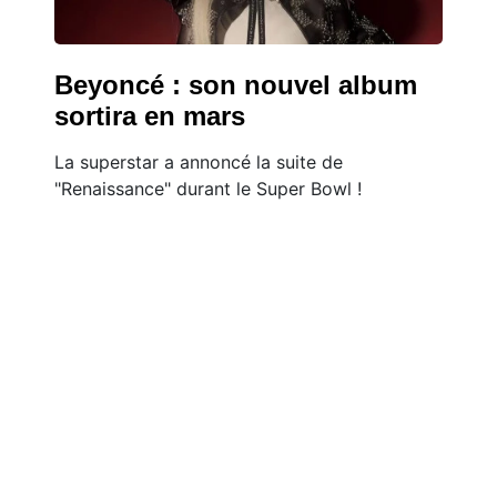
Beyoncé : son nouvel album
sortira en mars
La superstar a annoncé la suite de
"Renaissance" durant le Super Bowl !