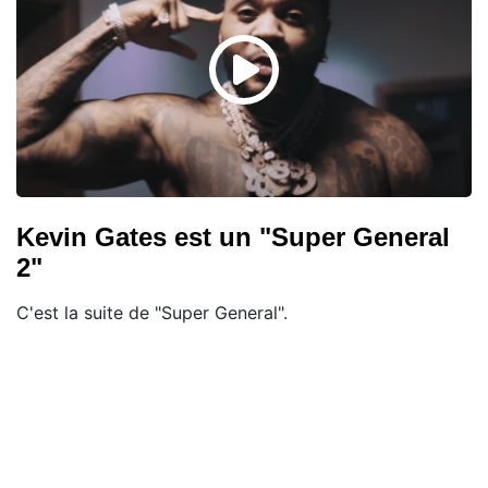
Kevin Gates est un "Super General
2"
C'est la suite de "Super General".