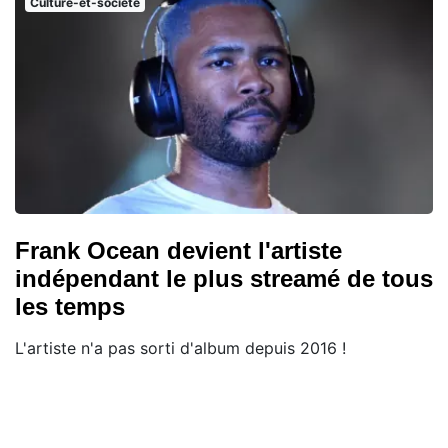
Culture-et-societe
Frank Ocean devient l'artiste
indépendant le plus streamé de tous
les temps
L'artiste n'a pas sorti d'album depuis 2016 !