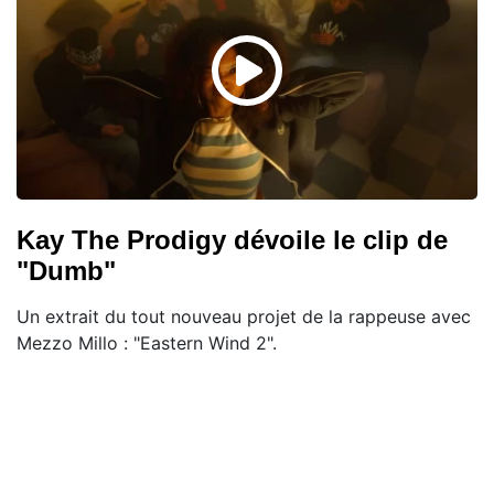
Kay The Prodigy dévoile le clip de
"Dumb"
Un extrait du tout nouveau projet de la rappeuse avec
Mezzo Millo : "Eastern Wind 2".