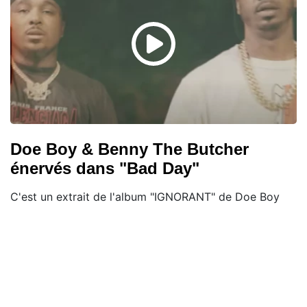
Doe Boy & Benny The Butcher
énervés dans "Bad Day"
C'est un extrait de l'album "IGNORANT" de Doe Boy