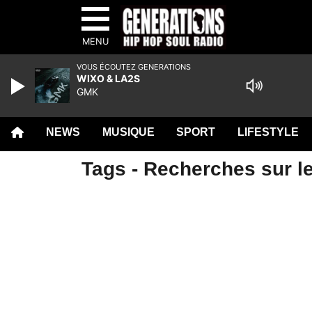
MENU
VOUS ÉCOUTEZ GENERATIONS
WIXO & LA2S
GMK
NEWS
MUSIQUE
SPORT
LIFESTYLE
Tags - Recherches sur le 