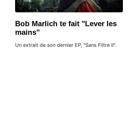
Bob Marlich te fait "Lever les
mains"
Un extrait de son dernier EP, "Sans Filtre II".