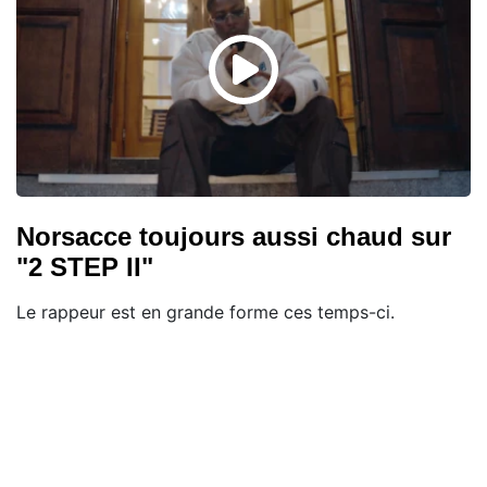
Norsacce toujours aussi chaud sur
"2 STEP II"
Le rappeur est en grande forme ces temps-ci.