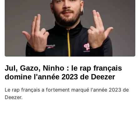
Jul, Gazo, Ninho : le rap français
domine l'année 2023 de Deezer
Le rap français a fortement marqué l'année 2023 de
Deezer.