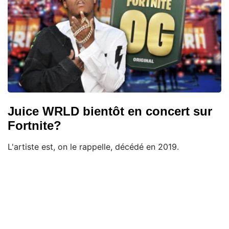
Juice WRLD bientôt en concert sur
Fortnite?
L'artiste est, on le rappelle, décédé en 2019.