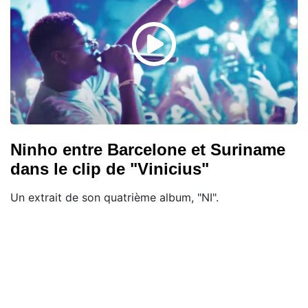
Ninho entre Barcelone et Suriname
dans le clip de "Vinicius"
Un extrait de son quatrième album, "NI".