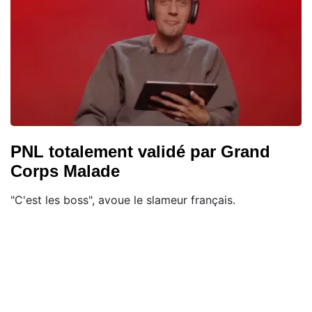
PNL totalement validé par Grand
Corps Malade
"C'est les boss", avoue le slameur français.