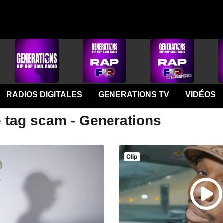
RADIOS DIGITALES
GENERATIONS TV
VIDÉOS
e tag scam - Generations
Clip