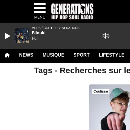
MENU
VOUS ÉCOUTEZ GENERATIONS
Bilouki
Full
NEWS
MUSIQUE
SPORT
LIFESTYLE
Tags - Recherches sur l
Coulisse