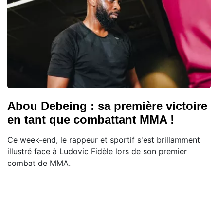
Abou Debeing : sa première victoire
en tant que combattant MMA !
Ce week-end, le rappeur et sportif s'est brillamment
illustré face à Ludovic Fidèle lors de son premier
combat de MMA.