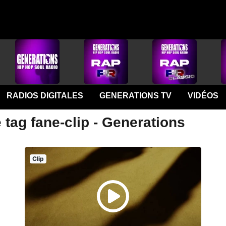
RADIOS DIGITALES
GENERATIONS TV
VIDÉOS
 tag fane-clip - Generations
Clip