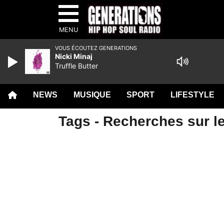
MENU
VOUS ÉCOUTEZ GENERATIONS
Nicki Minaj
Truffle Butter
NEWS
MUSIQUE
SPORT
LIFESTYLE
Tags - Recherches sur le