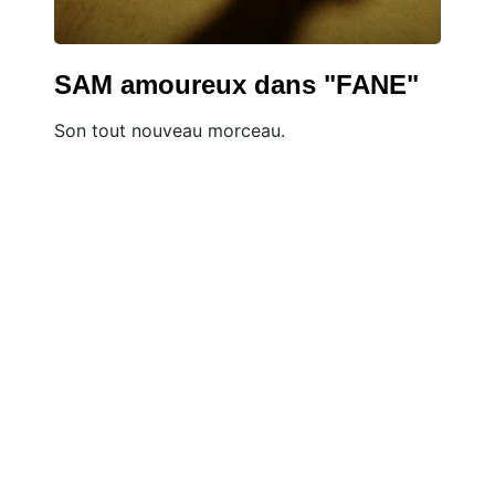
SAM amoureux dans "FANE"
Son tout nouveau morceau.