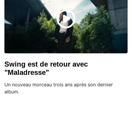
Swing est de retour avec
"Maladresse"
Un nouveau morceau trois ans après son dernier
album.