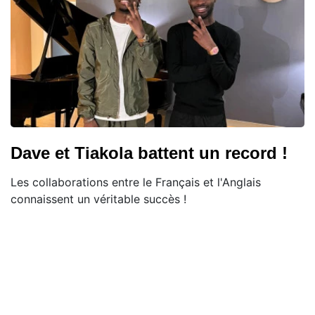
Dave et Tiakola battent un record !
Les collaborations entre le Français et l'Anglais
connaissent un véritable succès !