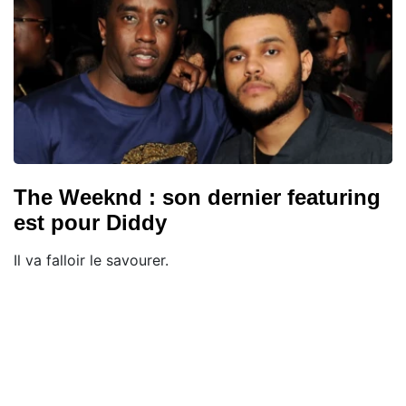
The Weeknd : son dernier featuring
est pour Diddy
Il va falloir le savourer.