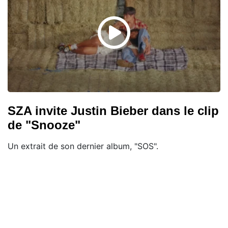
SZA invite Justin Bieber dans le clip
de "Snooze"
Un extrait de son dernier album, "SOS".