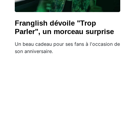
Franglish dévoile "Trop
Parler", un morceau surprise
Un beau cadeau pour ses fans à l'occasion de
son anniversaire.