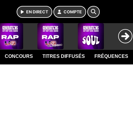
EN DIRECT
COMPTE
CONCOURS
TITRES DIFFUSÉS
FRÉQUENCES