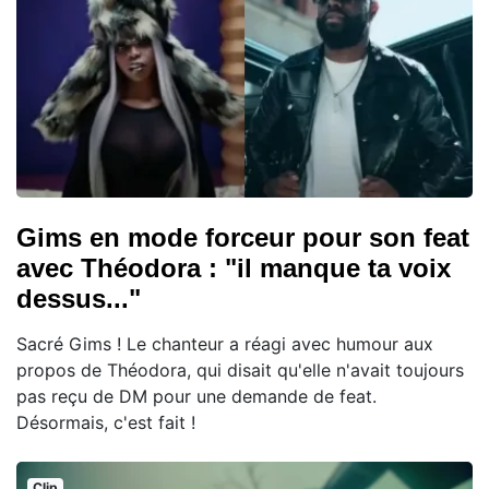
Gims en mode forceur pour son feat
avec Théodora : "il manque ta voix
dessus..."
Sacré Gims ! Le chanteur a réagi avec humour aux
propos de Théodora, qui disait qu'elle n'avait toujours
pas reçu de DM pour une demande de feat.
Désormais, c'est fait !
Clip