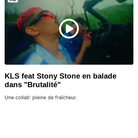
KLS feat Stony Stone en balade
dans "Brutalité"
Une collab' pleine de fraîcheur.