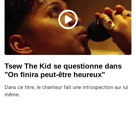
Tsew The Kid se questionne dans
"On finira peut-être heureux"
Dans ce titre, le chanteur fait une introspection sur lui
même.