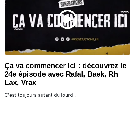
Ça va commencer ici : découvrez le
24e épisode avec Rafal, Baek, Rh
Lax, Vrax
C'est toujours autant du lourd !