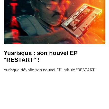
Yusrisqua : son nouvel EP
"RESTART" !
Yurisqua dévoile son nouvel EP intitulé "RESTART"