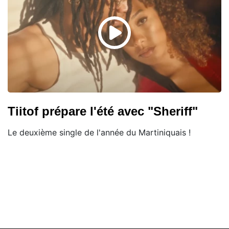
Tiitof prépare l'été avec "Sheriff"
Le deuxième single de l'année du Martiniquais !