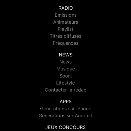
RADIO
Emissions
Animateurs
Playlist
Titres diffusés
Fréquences
NEWS
News
Musique
Sport
Lifestyle
Contacter la rédac
APPS
Generations sur iPhone
Generations sur Android
JEUX CONCOURS