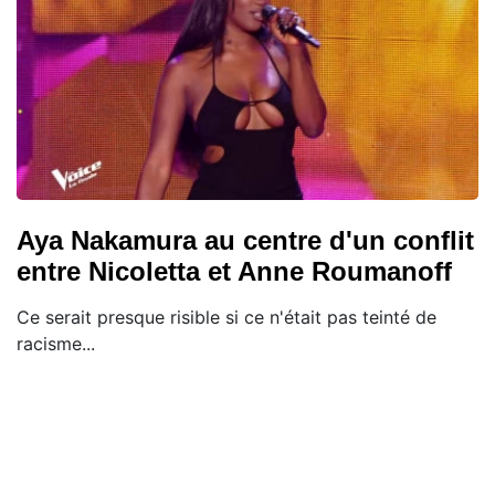
Aya Nakamura au centre d'un conflit
entre Nicoletta et Anne Roumanoff
Ce serait presque risible si ce n'était pas teinté de
racisme...