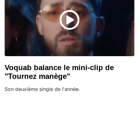
Voquab balance le mini-clip de
"Tournez manège"
Son deuxième single de l'année.