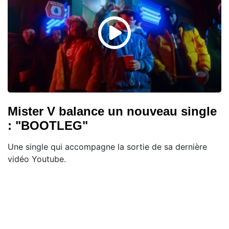
Mister V balance un nouveau single
: "BOOTLEG"
Une single qui accompagne la sortie de sa dernière
vidéo Youtube.