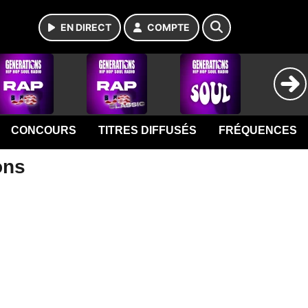
EN DIRECT
COMPTE
CONCOURS
TITRES DIFFUSÉS
FRÉQUENCES
ons