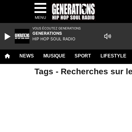
MENU
VOUS ÉCOUTEZ GENERATIONS
GENERATIONS
HIP HOP SOUL RADIO
NEWS
MUSIQUE
SPORT
LIFESTYLE
Tags - Recherches sur le