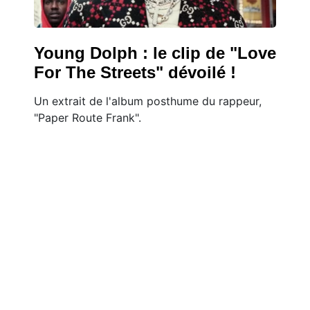
Young Dolph : le clip de "Love
For The Streets" dévoilé !
Un extrait de l'album posthume du rappeur,
"Paper Route Frank".